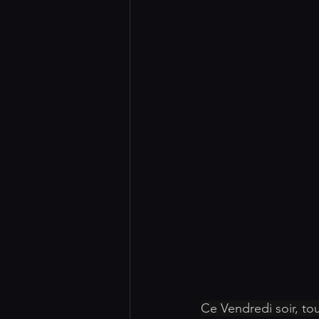
Ce Vendredi soir, tou