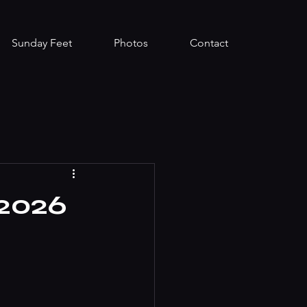
Sunday Feet
Photos
Contact
/2026