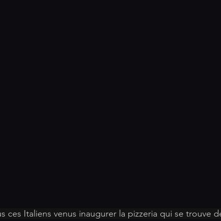
s ces Italiens venus inaugurer la pizzeria qui se trouve 