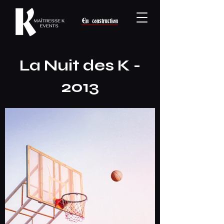
La Nuit des K -
2013