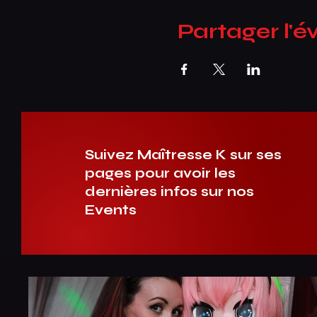
Partager l'
Suivez Maîtresse K sur ses
pages pour avoir les
dernières infos sur nos
Events