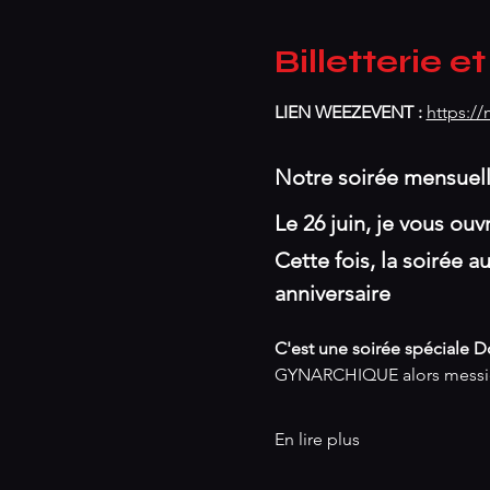
Billetterie et
LIEN WEEZEVENT : 
https:/
Notre soirée mensuell
Le 26 juin, je vous ou
Cette fois, la soirée
anniversaire 
C'est une soirée spéciale 
GYNARCHIQUE alors messieur
En lire plus