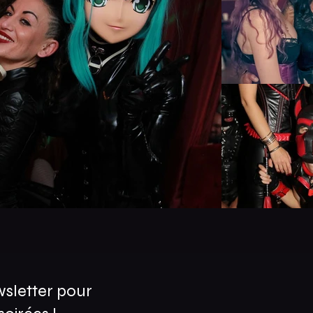
wsletter pour