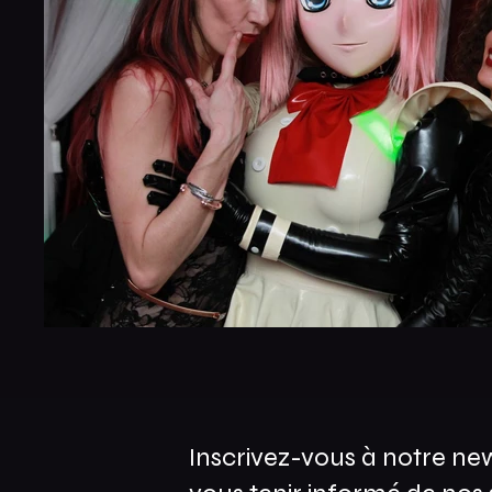
Inscrivez-vous à notre ne