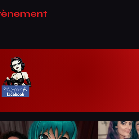
évènement