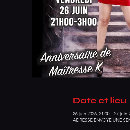
Date et lieu
26 juin 2026, 21:00 – 27 juin 
ADRESSE ENVOYE UNE SEMAI