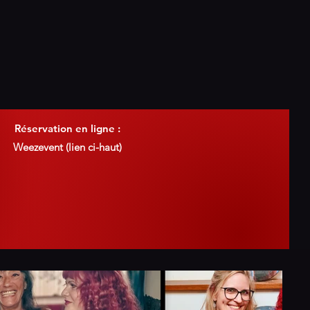
Réservation en ligne :
Weezevent (lien ci-haut)