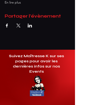
En lire plus
Partager l'évènement
Suivez Maîtresse K sur ses
pages pour avoir les
dernières infos sur nos
Events